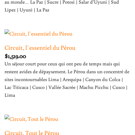
au monde… La Paz | Sucre | Potosi | Salar d’Uyuni | Sud
Lipez | Uyuni | La Paz
Circuit, l´essentiel du Pérou
$
1,519.00
Un séjour court pour ceux qui ont peu de temps mais qui
restent avides de dépaysement. Le Pérou dans un concentré de
sites incontournables Lima | Arequipa | Canyon du Colca |
Lac Titicaca | Cusco | Vallée Sacrée | Machu Picchu | Cusco |
Lima
Circuit, Tout le Pérou