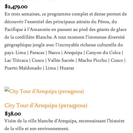
$
2,479.00
En trois semaines, ce programme complet et dense permet de
découvrir l’essentiel des principaux attraits du Pérou, du
Pacifique à l’Amazonie en passant au pied des géants de glace
de la cordillère Blanche. A tout moment l’immense diversité
géographique jongle avec l’incroyable richesse culturelle du
pays. Lima | Paracas | Nazca | Arequipa | Canyon du Colca |
Lac Titicaca | Cusco | Vallée Sacrée | Machu Picchu | Cusco |
Puerto Maldonado | Lima | Huaraz
City Tour d’Arequipa (peraqp01a)
$
38.00
Visite de la ville blanche d'Arequipa, reconnaissant l'histoire
de la ville et son environnement.