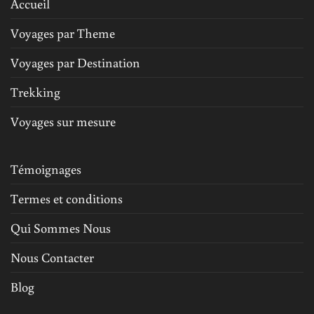
Accueil
Voyages par Theme
Voyages par Destination
Trekking
Voyages sur mesure
Témoignages
Termes et conditions
Qui Sommes Nous
Nous Contacter
Blog