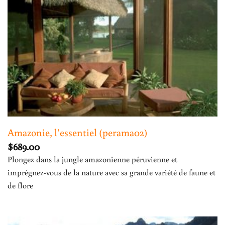
Amazonie, l’essentiel (perama02)
$
689.00
Plongez dans la jungle amazonienne péruvienne et
imprégnez-vous de la nature avec sa grande variété de faune et
de flore