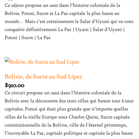
Ce séjour propose un saut dans l’histoire coloniale de la
Bolivie. Potosi, Sucre et La Paz capitale la plus haute au
monde… Mais c’est certainement le Salar d’Uyuni qui va vous
conquérir définitivement La Paz | Uyuni | Salar d’Uyuni |
Potosi | Sucre | La Paz
Bolivie, de Sucre au Sud Lipez
$
910.00
Ce circuit propose un saut dans l’histoire coloniale de la
Bolivie avec la découverte des trois villes qui furent tour à tour
capitales. Potosi qui était plus grande que n’importe quelles
villes de la vieille Europe sous Charles Quint, Sucre capitale
constitutionnelle de la Bolivie, ville de l’éternel printemps,
l’incroyable La Paz, capitale politique et capitale la plus haute