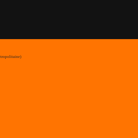
tropolitaine)