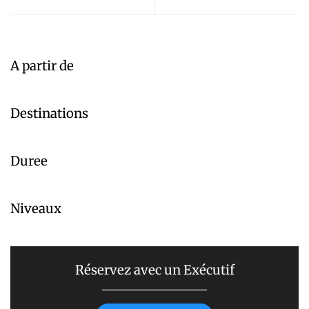
A partir de
Destinations
Duree
Niveaux
Réservez avec un Exécutif