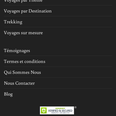
Voyages par Destination
Trekking
Voyages sur mesure
Témoignages
Termes et conditions
Qui Sommes Nous
Nous Contacter
Blog