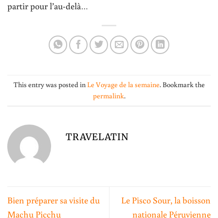
partir pour l’au-delà…
This entry was posted in
Le Voyage de la semaine
. Bookmark the
permalink
.
TRAVELATIN
Bien préparer sa visite du
Le Pisco Sour, la boisson
Machu Picchu
nationale Péruvienne