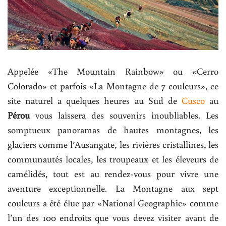
Appelée «The Mountain Rainbow» ou «Cerro
Colorado» et parfois «La Montagne de 7 couleurs», ce
site naturel a quelques heures au Sud de
Cusco
au
Pérou
vous laissera des souvenirs inoubliables. Les
somptueux panoramas de hautes montagnes, les
glaciers comme l’Ausangate, les rivières cristallines, les
communautés locales, les troupeaux et les éleveurs de
camélidés, tout est au rendez-vous pour vivre une
aventure exceptionnelle. La Montagne aux sept
couleurs a été élue par «National Geographic» comme
l’un des 100 endroits que vous devez visiter avant de