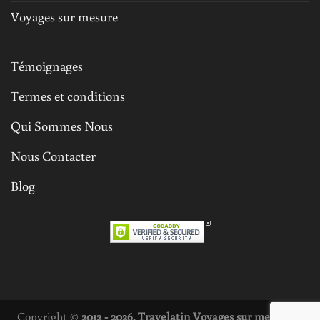
Voyages sur mesure
Témoignages
Termes et conditions
Qui Sommes Nous
Nous Contacter
Blog
Copyright ©
2012 - 2026. Travelatin Voyages sur mesure et