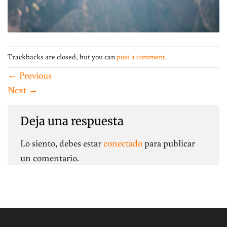
Trackbacks are closed, but you can
post a comment
.
←
Previous
Next
→
Deja una respuesta
Lo siento, debes estar
conectado
para publicar
un comentario.