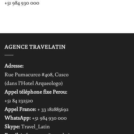
+51 984 930 000
AGENCE TRAVELATIN
Adresse:
Rue Pumacurco #408, Cusco
(dans l’Hotel Arqueologo)
Appel téléphone fixe Perou:
+51 84 232520
Appel France:
+ 33 182885692
WhatsApp:
+51 984 930 000
Skype:
Travel_Latin