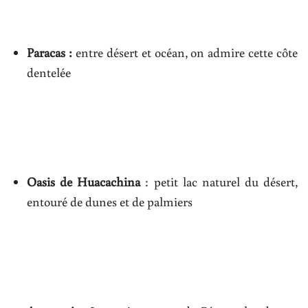
Paracas :
entre désert et océan, on admire cette côte
dentelée
Oasis de Huacachina
: petit lac naturel du désert,
entouré de dunes et de palmiers