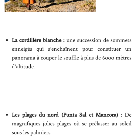
La cordillère blanche :
une succession de sommets
enneigés qui s’enchaînent pour constituer un
panorama à couper le souffle à plus de 6000 mètres
d’altitude.
Les plages du nord (Punta Sal et Mancora)
: De
magnifiques jolies plages où se prélasser au soleil
sous les palmiers