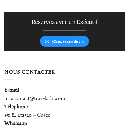
Réservez avec un Exécutif
Citez votre devis
NOUS CONTACTER
E-mail
infocontact@travelatin.com
Téléphone
+51 84 232520 – Cusco
Whatsapp