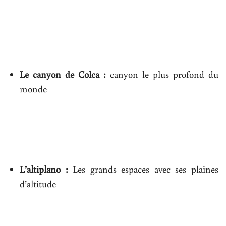
Le canyon de Colca :
canyon le plus profond du
monde
L’altiplano :
Les grands espaces avec ses plaines
d’altitude