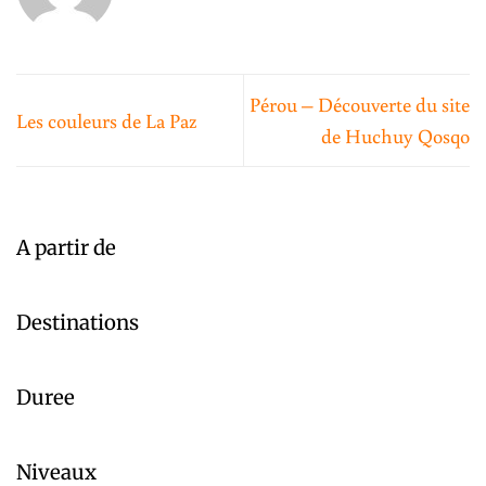
Pérou – Découverte du site
Les couleurs de La Paz
de Huchuy Qosqo
A partir de
Destinations
Duree
Niveaux