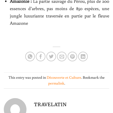
Amazonie :
La partie sauvage du Pérou, plus de 200
essences d’arbres, pas moins de 850 espèces, une
jungle luxuriante traversée en partie par le fleuve
Amazone
This entry was posted in
Découverte et Culture
. Bookmark the
permalink
.
TRAVELATIN