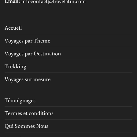
Email:
infocontact@travelatin.com
Accueil
Voyages par Theme
Voyages par Destination
Trekking
Voyages sur mesure
Témoignages
Termes et conditions
Qui Sommes Nous