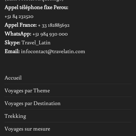
Appel téléphone fixe Perou:
+51 84 232520
Appel France:
+ 33 182885692
WhatsApp:
+51 984 930 000
Skype:
Travel_Latin
Email:
infocontact@travelatin.com
Accueil
Voyages par Theme
Voyages par Destination
Trekking
Voyages sur mesure