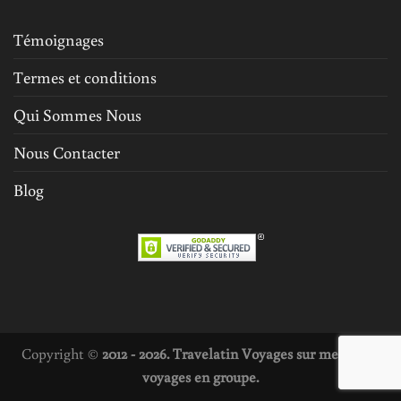
Témoignages
Termes et conditions
Qui Sommes Nous
Nous Contacter
Blog
Copyright ©
2012 - 2026. Travelatin Voyages sur mesure et
voyages en groupe.