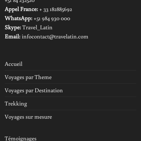
Appel France:
+ 33 182885692
WhatsApp:
+51 984 930 000
Skype:
Travel_Latin
Email:
infocontact@travelatin.com
Accueil
Voyages par Theme
Voyages par Destination
Trekking
Voyages sur mesure
Témoignages