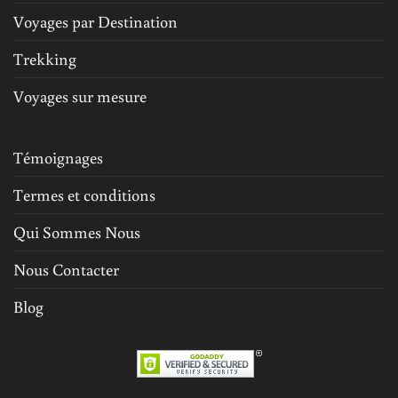
Voyages par Destination
Trekking
Voyages sur mesure
Témoignages
Termes et conditions
Qui Sommes Nous
Nous Contacter
Blog