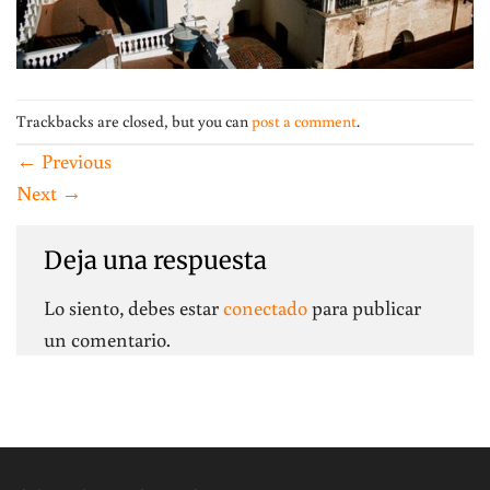
Trackbacks are closed, but you can
post a comment
.
←
Previous
Next
→
Deja una respuesta
Lo siento, debes estar
conectado
para publicar
un comentario.