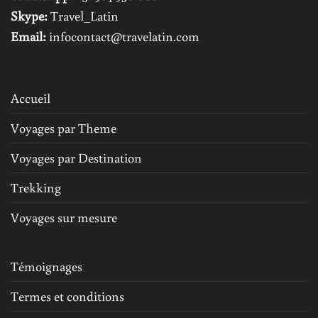
Skype:
Travel_Latin
Email:
infocontact@travelatin.com
Accueil
Voyages par Theme
Voyages par Destination
Trekking
Voyages sur mesure
Témoignages
Termes et conditions