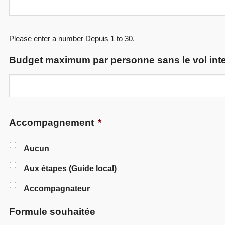
Please enter a number Depuis
1
to
30
.
Budget maximum par personne sans le vol inte
Accompagnement
*
Aucun
Aux étapes (Guide local)
Accompagnateur
Formule souhaitée