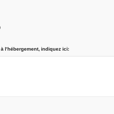
)
à l'hébergement, indiquez ici: