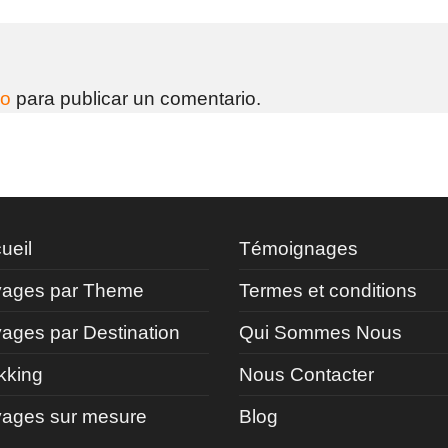
do
para publicar un comentario.
ueil
Témoignages
ages par Theme
Termes et conditions
ages par Destination
Qui Sommes Nous
kking
Nous Contacter
ages sur mesure
Blog