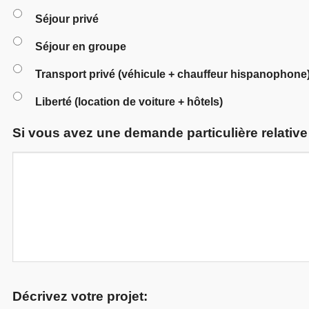
Séjour privé
Séjour en groupe
Transport privé (véhicule + chauffeur hispanophone
Liberté (location de voiture + hôtels)
Si vous avez une demande particulière relative 
Décrivez votre projet: