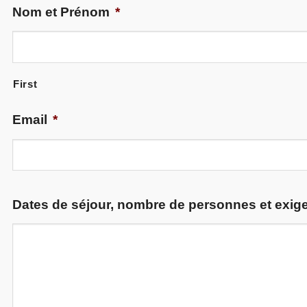
Nom et Prénom
*
First
Email
*
Dates de séjour, nombre de personnes et exige