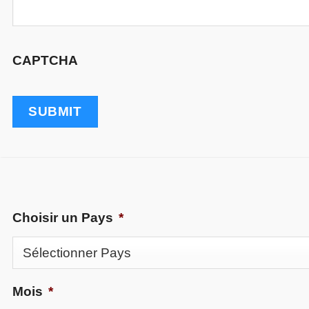
CAPTCHA
Choisir un Pays
*
Mois
*