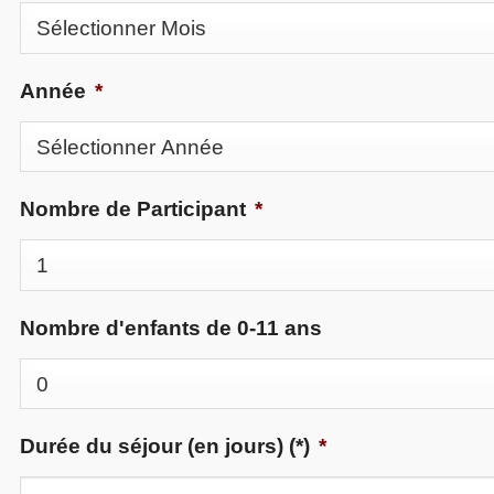
Année
*
Nombre de Participant
*
Nombre d'enfants de 0-11 ans
Durée du séjour (en jours) (*)
*