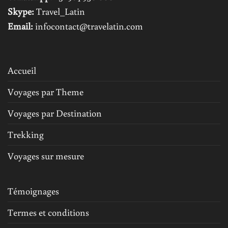
Skype:
Travel_Latin
Email:
infocontact@travelatin.com
Accueil
Voyages par Theme
Voyages par Destination
Trekking
Voyages sur mesure
Témoignages
Termes et conditions