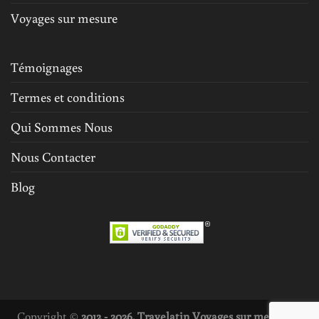
Voyages sur mesure
Témoignages
Termes et conditions
Qui Sommes Nous
Nous Contacter
Blog
Copyright ©
2012 - 2026. Travelatin Voyages sur mesure et