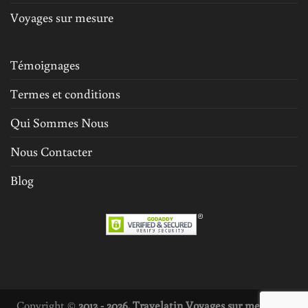
Voyages sur mesure
Témoignages
Termes et conditions
Qui Sommes Nous
Nous Contacter
Blog
Copyright ©
2012 - 2026. Travelatin Voyages sur mesure et