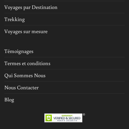
Voyages par Destination
Trekking
Voyages sur mesure
Témoignages
Termes et conditions
Qui Sommes Nous
Nous Contacter
Blog