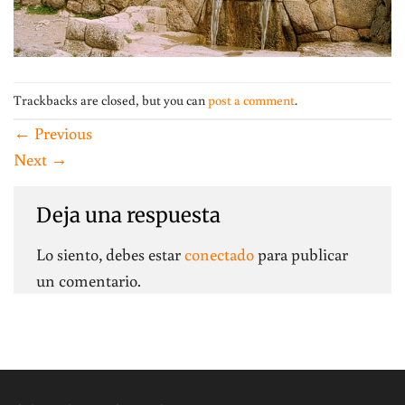
Trackbacks are closed, but you can
post a comment
.
←
Previous
Next
→
Deja una respuesta
Lo siento, debes estar
conectado
para publicar
un comentario.