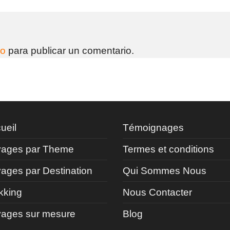
do
para publicar un comentario.
ueil
Témoignages
ages par Theme
Termes et conditions
ages par Destination
Qui Sommes Nous
kking
Nous Contacter
ages sur mesure
Blog