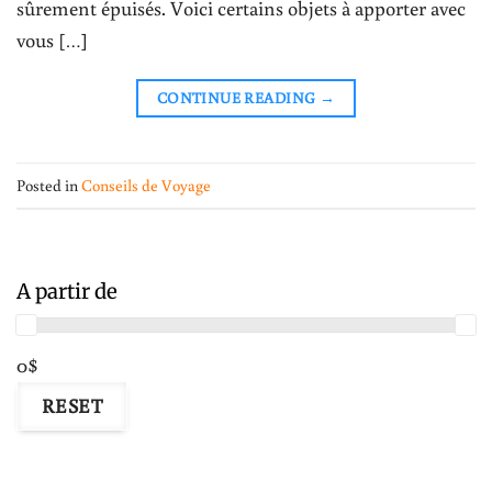
sûrement épuisés. Voici certains objets à apporter avec
vous […]
CONTINUE READING
→
Posted in
Conseils de Voyage
A partir de
0$