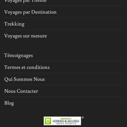
Voyages par Destination
Trekking
Voyages sur mesure
Témoignages
Termes et conditions
Qui Sommes Nous
Nous Contacter
Blog