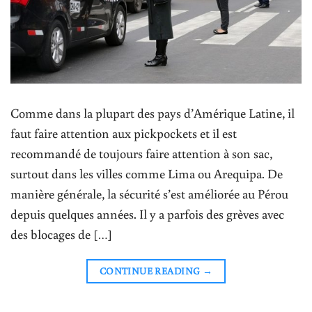
Comme dans la plupart des pays d’Amérique Latine, il
faut faire attention aux pickpockets et il est
recommandé de toujours faire attention à son sac,
surtout dans les villes comme Lima ou Arequipa. De
manière générale, la sécurité s’est améliorée au Pérou
depuis quelques années. Il y a parfois des grèves avec
des blocages de […]
CONTINUE READING
→