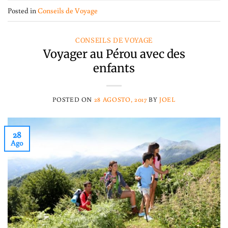
Posted in
Conseils de Voyage
CONSEILS DE VOYAGE
​Voyager au Pérou avec des
enfants
POSTED ON
28 AGOSTO, 2017
BY
JOEL
28
Ago