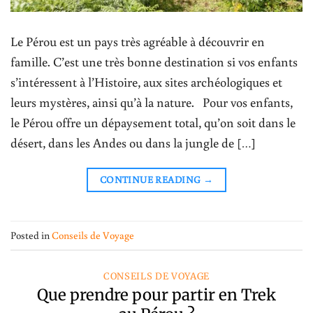
Le Pérou est un pays très agréable à découvrir en
famille. C’est une très bonne destination si vos enfants
s’intéressent à l’Histoire, aux sites archéologiques et
leurs mystères, ainsi qu’à la nature. Pour vos enfants,
le Pérou offre un dépaysement total, qu’on soit dans le
désert, dans les Andes ou dans la jungle de […]
CONTINUE READING
→
Posted in
Conseils de Voyage
CONSEILS DE VOYAGE
Que prendre pour partir en Trek