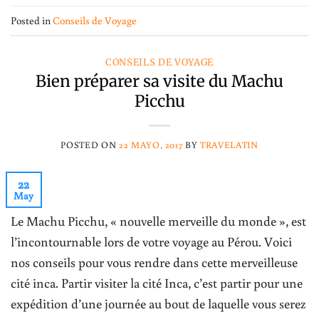
Posted in
Conseils de Voyage
CONSEILS DE VOYAGE
Bien préparer sa visite du Machu
Picchu
POSTED ON
22 MAYO, 2017
BY
TRAVELATIN
22
May
Le Machu Picchu, « nouvelle merveille du monde », est
l’incontournable lors de votre voyage au Pérou. Voici
nos conseils pour vous rendre dans cette merveilleuse
cité inca. Partir visiter la cité Inca, c’est partir pour une
expédition d’une journée au bout de laquelle vous serez