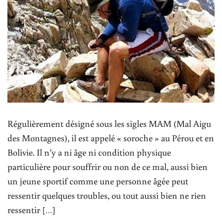
Régulièrement désigné sous les sigles MAM (Mal Aigu
des Montagnes), il est appelé « soroche » au Pérou et en
Bolivie. Il n’y a ni âge ni condition physique
particulière pour souffrir ou non de ce mal, aussi bien
un jeune sportif comme une personne âgée peut
ressentir quelques troubles, ou tout aussi bien ne rien
ressentir […]