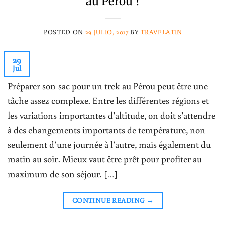
au Pérou ?
POSTED ON
29 JULIO, 2017
BY
TRAVELATIN
29
Jul
Préparer son sac pour un trek au Pérou peut être une
tâche assez complexe. Entre les différentes régions et
les variations importantes d’altitude, on doit s’attendre
à des changements importants de température, non
seulement d’une journée à l’autre, mais également du
matin au soir. Mieux vaut être prêt pour profiter au
maximum de son séjour. […]
CONTINUE READING
→