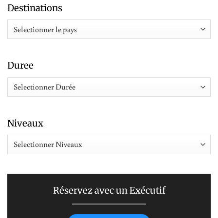
Destinations
Duree
Niveaux
Réservez avec un Exécutif