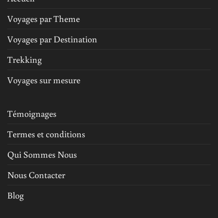
Voyages par Theme
Voyages par Destination
Trekking
Voyages sur mesure
Témoignages
Termes et conditions
Qui Sommes Nous
Nous Contacter
Blog