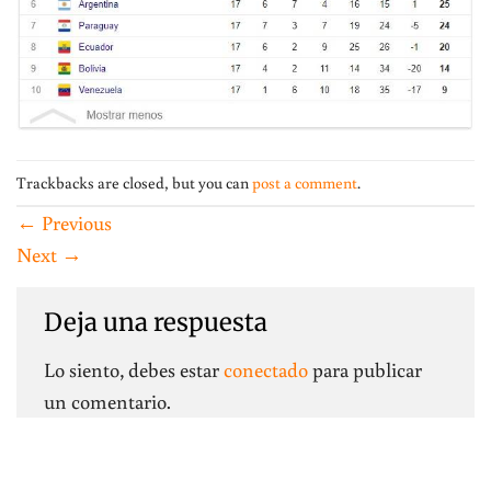
Trackbacks are closed, but you can
post a comment
.
←
Previous
Next
→
Deja una respuesta
Lo siento, debes estar
conectado
para publicar
un comentario.