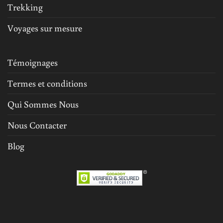
Trekking
Voyages sur mesure
Témoignages
Termes et conditions
Qui Sommes Nous
Nous Contacter
Blog