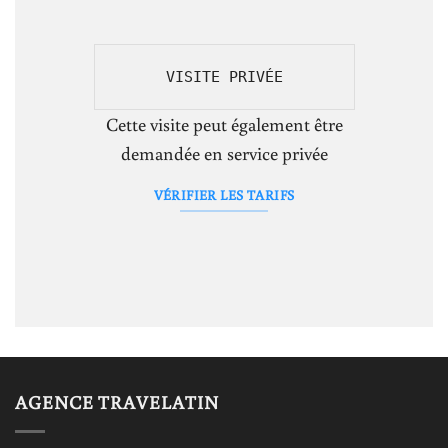
VISITE PRIVÉE
Cette visite peut également être
demandée en service privée
VÉRIFIER LES TARIFS
AGENCE TRAVELATIN