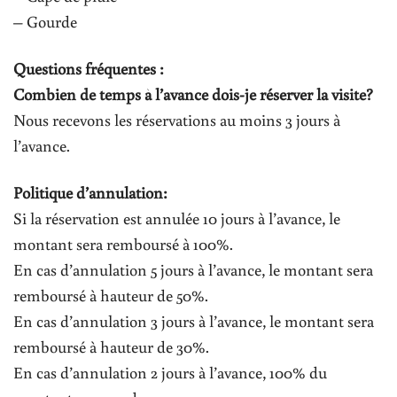
– Gourde
Questions fréquentes :
Combien de temps à l’avance dois-je réserver la visite?
Nous recevons les réservations au moins 3 jours à
l’avance.
Politique d’annulation:
Si la réservation est annulée 10 jours à l’avance, le
montant sera remboursé à 100%.
En cas d’annulation 5 jours à l’avance, le montant sera
remboursé à hauteur de 50%.
En cas d’annulation 3 jours à l’avance, le montant sera
remboursé à hauteur de 30%.
En cas d’annulation 2 jours à l’avance, 100% du