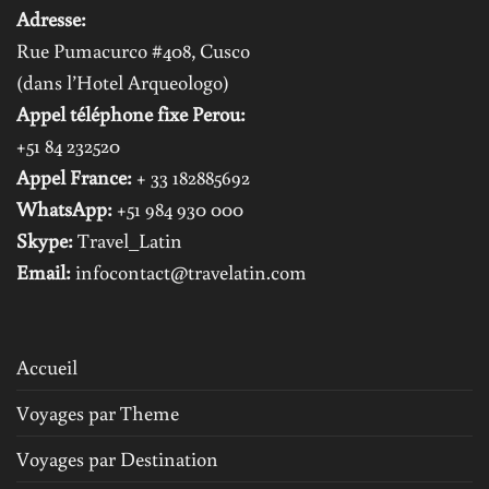
Adresse:
Rue Pumacurco #408, Cusco
(dans l’Hotel Arqueologo)
Appel téléphone fixe Perou:
+51 84 232520
Appel France:
+ 33 182885692
WhatsApp:
+51 984 930 000
Skype:
Travel_Latin
Email:
infocontact@travelatin.com
Accueil
Voyages par Theme
Voyages par Destination