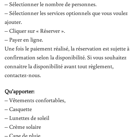
– Sélectionner le nombre de personnes.
– Sélectionner les services optionnels que vous voulez
ajouter.
– Cliquer sur « Réserver ».
– Payer en ligne.
Une fois le paiement réalisé, la réservation est sujette à
confirmation selon la disponibilité. Si vous souhaitez
connaitre la disponibilité avant tout règlement,
contactez-nous.
Qu’apporter:
– Vêtements confortables,
– Casquette
– Lunettes de soleil
– Crème solaire
– Cape de pluie