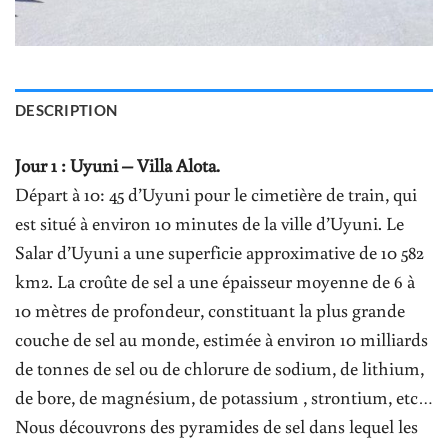
DESCRIPTION
Jour 1 : Uyuni – Villa Alota.
Départ à 10: 45 d’Uyuni pour le cimetière de train, qui
est situé à environ 10 minutes de la ville d’Uyuni. Le
Salar d’Uyuni a une superficie approximative de 10 582
km2. La croûte de sel a une épaisseur moyenne de 6 à
10 mètres de profondeur, constituant la plus grande
couche de sel au monde, estimée à environ 10 milliards
de tonnes de sel ou de chlorure de sodium, de lithium,
de bore, de magnésium, de potassium , strontium, etc…
Nous découvrons des pyramides de sel dans lequel les