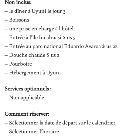
Non inclus:
– le dîner à Uyuni le jour 3
– Boissons
– une prise en charge à l’hôtel
– Entrée à l’île Incahuasi $ us 5
– Entrée au parc national Eduardo Avaroa $ us 22
– Douche chaude $ us 2
– Pourboire
– Hébergement à Uyuni
Services optionnels :
– Non applicable
Comment réserver:
– Sélectionner la date de départ sur le calendrier.
– Sélectionner l’horaire.