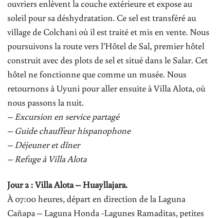
ouvriers enlèvent la couche extérieure et expose au
soleil pour sa déshydratation. Ce sel est transféré au
village de Colchani où il est traité et mis en vente. Nous
poursuivons la route vers l’Hôtel de Sal, premier hôtel
construit avec des plots de sel et situé dans le Salar. Cet
hôtel ne fonctionne que comme un musée. Nous
retournons à Uyuni pour aller ensuite à Villa Alota, où
nous passons la nuit.
– Excursion en service partagé
– Guide chauffeur hispanophone
– Déjeuner et dîner
– Refuge à Villa Alota
Jour 2 : Villa Alota – Huayllajara.
À 07:00 heures, départ en direction de la Laguna
Cañapa – Laguna Honda -Lagunes Ramaditas, petites