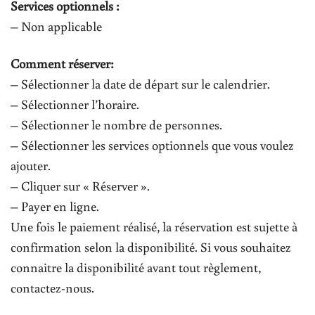
Services optionnels :
– Non applicable
Comment réserver:
– Sélectionner la date de départ sur le calendrier.
– Sélectionner l’horaire.
– Sélectionner le nombre de personnes.
– Sélectionner les services optionnels que vous voulez
ajouter.
– Cliquer sur « Réserver ».
– Payer en ligne.
Une fois le paiement réalisé, la réservation est sujette à
confirmation selon la disponibilité. Si vous souhaitez
connaitre la disponibilité avant tout règlement,
contactez-nous.