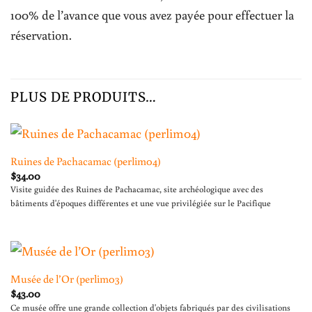
100% de l’avance que vous avez payée pour effectuer la
réservation.
PLUS DE PRODUITS…
Ruines de Pachacamac (perlim04)
$
34.00
Visite guidée des Ruines de Pachacamac, site archéologique avec des
bâtiments d'époques différentes et une vue privilégiée sur le Pacifique
Musée de l’Or (perlim03)
$
43.00
Ce musée offre une grande collection d'objets fabriqués par des civilisations