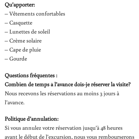
Qu’apporter:
– Vêtements confortables
– Casquette
– Lunettes de soleil
– Crème solaire
– Cape de pluie
– Gourde
Questions fréquentes :
Combien de temps à l’avance dois-je réserver la visite?
Nous recevons les réservations au moins 3 jours à
l’avance.
Politique d’annulation:
Si vous annulez votre réservation jusqu’à 48 heures
avant le début de l’excursion, nous vous rembourserons