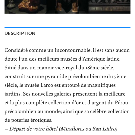
DESCRIPTION
Considéré comme un incontournable, il est sans aucun
doute l’un des meilleurs musées d’Amérique latine.
Situé dans un manoir vice-royal du 18ème siècle,
construit sur une pyramide précolombienne du 7ème
siècle, le musée Larco est entouré de magnifiques
jardins. Ses nouvelles galeries présentent la meilleure
et la plus complète collection d’or et d’argent du Pérou
précolombien au monde; ainsi que sa célèbre collection
de poteries érotiques.
– Départ de votre hôtel (Miraflores ou San Isidro)