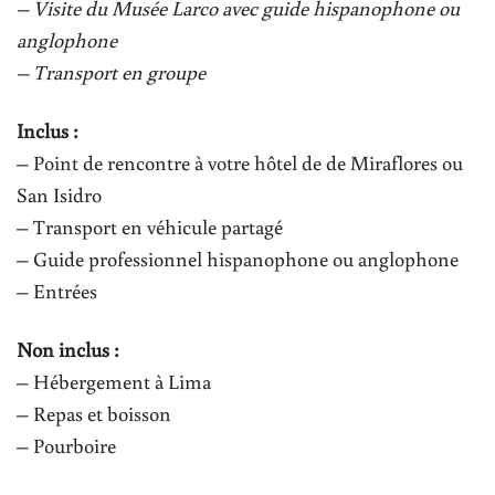
– Visite du Musée Larco avec guide hispanophone ou
anglophone
– Transport en groupe
Inclus :
– Point de rencontre à votre hôtel de de Miraflores ou
San Isidro
– Transport en véhicule partagé
– Guide professionnel hispanophone ou anglophone
– Entrées
Non inclus :
– Hébergement à Lima
– Repas et boisson
– Pourboire