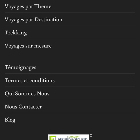
Voyages par Theme
Voyages par Destination
Trekking
Voyages sur mesure
Témoignages
Termes et conditions
Qui Sommes Nous
Nous Contacter
Blog