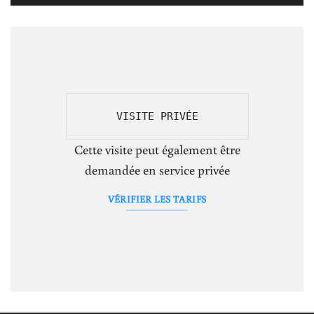
VISITE PRIVÉE
Cette visite peut également être
demandée en service privée
VÉRIFIER LES TARIFS