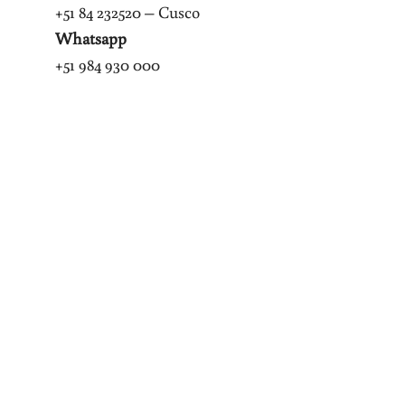
+51 84 232520 – Cusco
Whatsapp
+51 984 930 000