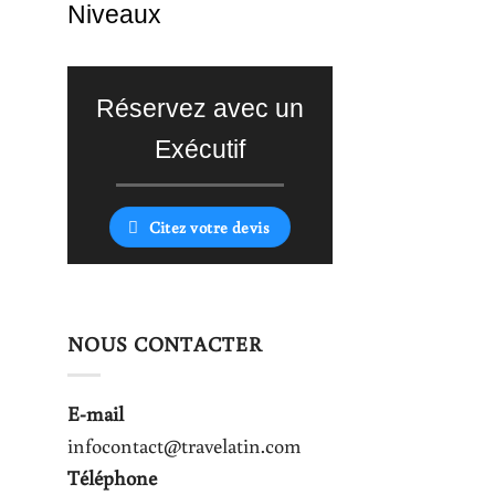
Niveaux
Réservez avec un
Exécutif
Citez votre devis
NOUS CONTACTER
E-mail
infocontact@travelatin.com
Téléphone